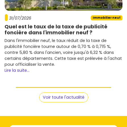
31/07/2026
Immobilier neuf
Quel est le taux de la taxe de publicité
foncière dans l'immobilier neuf ?
Dans l'immobilier neuf, le taux réduit de la taxe de
publicité foncière tourne autour de 0,70 % à 0,715 %,
contre 5,80 % dans l'ancien, voire jusqu'à 6,32 % dans
certains départements. Cette taxe est prélevée à l'achat
pour officialiser la vente.
Lire la suite...
Voir toute l'actualité