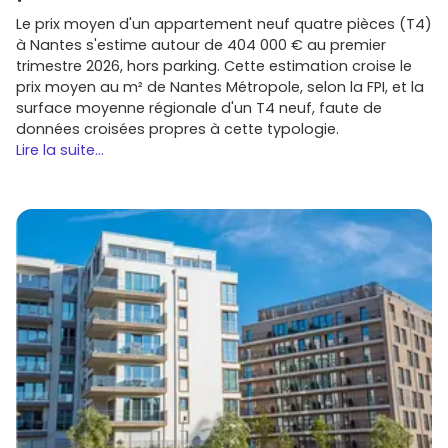
Le prix moyen d'un appartement neuf quatre pièces (T4)
à Nantes s'estime autour de 404 000 € au premier
trimestre 2026, hors parking. Cette estimation croise le
prix moyen au m² de Nantes Métropole, selon la FPI, et la
surface moyenne régionale d'un T4 neuf, faute de
données croisées propres à cette typologie.
Lire la suite...