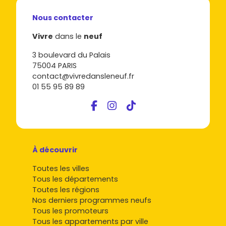
Nous contacter
Vivre
dans le
neuf
3 boulevard du Palais
75004 PARIS
contact@vivredansleneuf.fr
01 55 95 89 89
À découvrir
Toutes les villes
Tous les départements
Toutes les régions
Nos derniers programmes neufs
Tous les promoteurs
Tous les appartements par ville