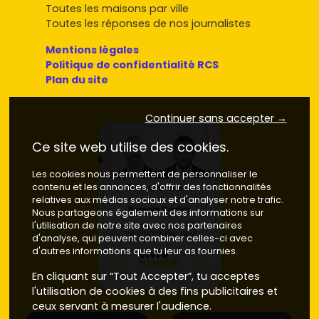
Toutes les maisons par ville
Toutes les réponses de nos journalistes
Mentions légales
Politique de confidentialité RCS
Plan du site
Continuer sans accepter →
Ce site web utilise des cookies.
Les cookies nous permettent de personnaliser le
contenu et les annonces, d'offrir des fonctionnalités
relatives aux médias sociaux et d'analyser notre trafic.
Nous partageons également des informations sur
l'utilisation de notre site avec nos partenaires
d'analyse, qui peuvent combiner celles-ci avec
d'autres informations que tu leur as fournies.
En cliquant sur “Tout Accepter”, tu acceptes
l'utilisation de cookies à des fins publicitaires et
ceux servant à mesurer l'audience.