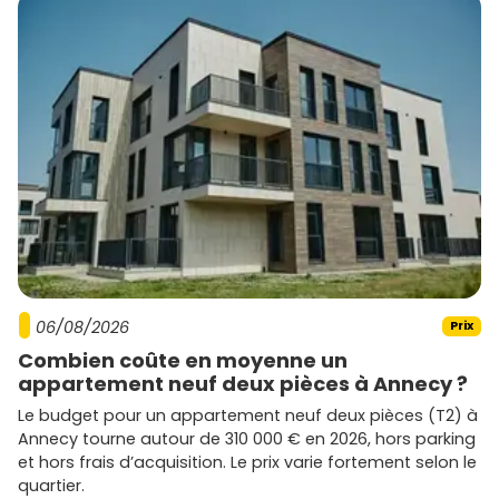
06/08/2026
Prix
Combien coûte en moyenne un
appartement neuf deux pièces à Annecy ?
Le budget pour un appartement neuf deux pièces (T2) à
Annecy tourne autour de 310 000 € en 2026, hors parking
et hors frais d’acquisition. Le prix varie fortement selon le
quartier.