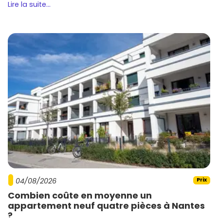
Lire la suite...
04/08/2026
Prix
Combien coûte en moyenne un
appartement neuf quatre pièces à Nantes
?