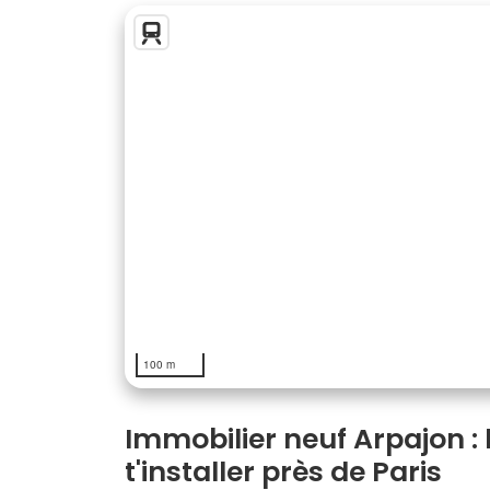
100 m
Immobilier neuf Arpajon : 
t'installer près de Paris