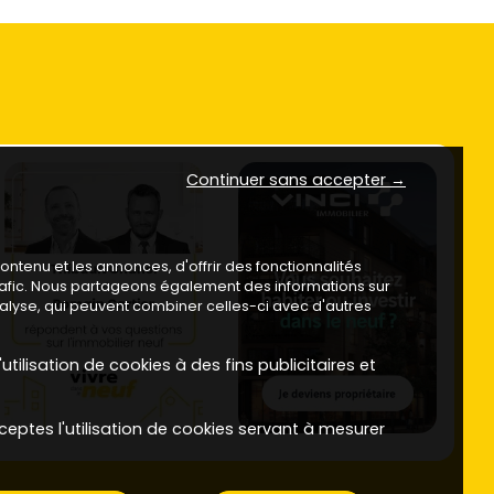
Continuer sans accepter →
ntenu et les annonces, d'offrir des fonctionnalités
trafic. Nous partageons également des informations sur
analyse, qui peuvent combiner celles-ci avec d'autres
utilisation de cookies à des fins publicitaires et
ceptes l'utilisation de cookies servant à mesurer