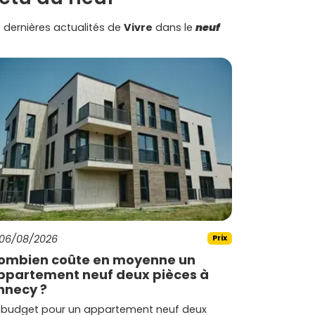
 dernières actualités de
Vivre
dans le
neuf
06/08/2026
Prix
ombien coûte en moyenne un
ppartement neuf deux pièces à
nnecy ?
 budget pour un appartement neuf deux