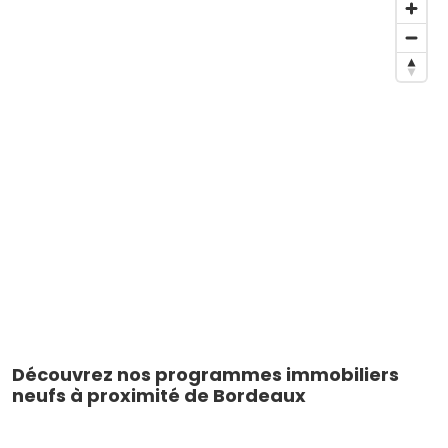
Découvrez nos programmes immobiliers
neufs à proximité de Bordeaux