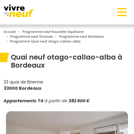
Accueil
Programme neuf Nouvelle-Aquitaine
Programme neuf Gironde
Programme neuf Bordeaux
Programme Quai neuf otago-callao-alba
Quai neuf otago-callao-alba à
Bordeaux
23 quai de Brienne
33000 Bordeaux
Appartements
T4
à partir de
382 600 €