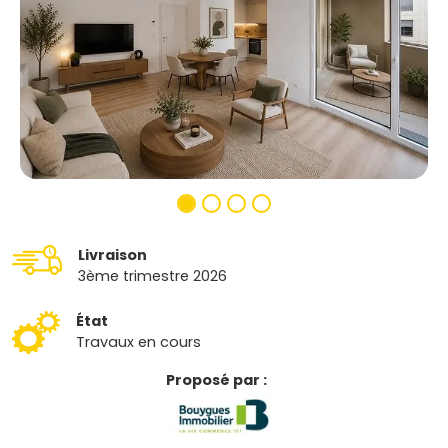
Livraison
3ème trimestre 2026
État
Travaux en cours
Proposé par :