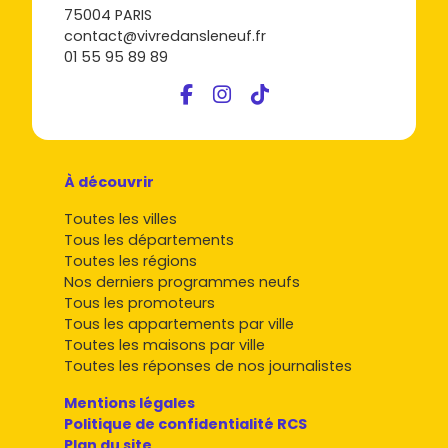
75004 PARIS
contact@vivredansleneuf.fr
01 55 95 89 89
À découvrir
Toutes les villes
Tous les départements
Toutes les régions
Nos derniers programmes neufs
Tous les promoteurs
Tous les appartements par ville
Toutes les maisons par ville
Toutes les réponses de nos journalistes
Mentions légales
Politique de confidentialité RCS
Plan du site