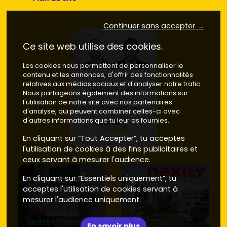
Continuer sans accepter →
Ce site web utilise des cookies.
Les cookies nous permettent de personnaliser le
contenu et les annonces, d'offrir des fonctionnalités
relatives aux médias sociaux et d'analyser notre trafic.
Nous partageons également des informations sur
l'utilisation de notre site avec nos partenaires
d'analyse, qui peuvent combiner celles-ci avec
d'autres informations que tu leur as fournies.
En cliquant sur “Tout Accepter”, tu acceptes
l'utilisation de cookies à des fins publicitaires et
ceux servant à mesurer l'audience.
En cliquant sur “Essentiels uniquement”, tu
acceptes l'utilisation de cookies servant à
mesurer l'audience uniquement.
En savoir plus