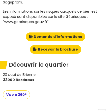
Sogeprom.
Les informations sur les risques auxquels ce bien est
exposé sont disponibles sur le site Géorisques :
"www.georisques.gouv.fr".
Demande d'informations
Recevoir la brochure
Découvrir le quartier
23 quai de Brienne
33000 Bordeaux
Vue à 360°