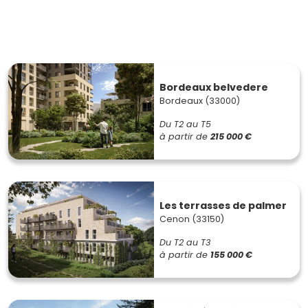
Bordeaux belvedere
Bordeaux (33000)
Du T2 au T5
à partir de
215 000 €
Les terrasses de palmer
Cenon (33150)
Du T2 au T3
à partir de
155 000 €