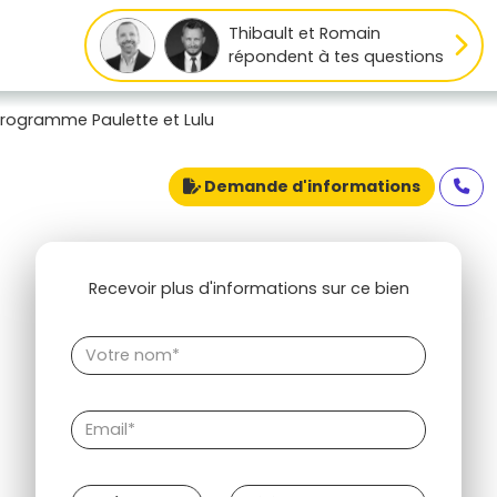
Thibault et Romain
répondent à tes questions
rogramme Paulette et Lulu
Demande d'informations
Recevoir plus d'informations sur ce bien