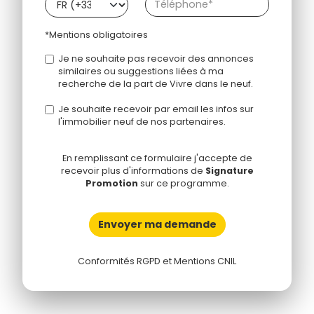
*Mentions obligatoires
Je ne souhaite pas recevoir des annonces
similaires ou suggestions liées à ma
recherche de la part de Vivre dans le neuf.
Je souhaite recevoir par email les infos sur
l'immobilier neuf de nos partenaires.
En remplissant ce formulaire j'accepte de
recevoir plus d'informations de
Signature
Promotion
sur ce programme.
Envoyer ma demande
Conformités RGPD et Mentions CNIL