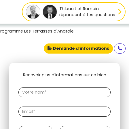
Thibault et Romain
répondent à tes questions
Programme Les Terrasses d'Anatole
Demande d'informations
Recevoir plus d'informations sur ce bien