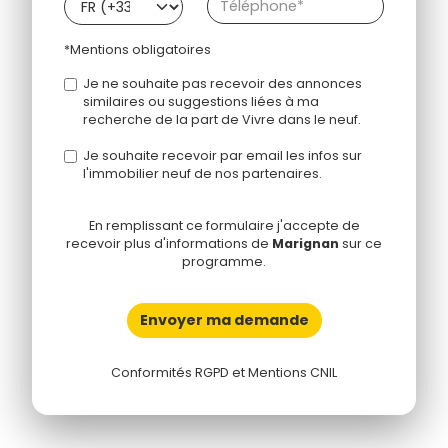
*Mentions obligatoires
Je ne souhaite pas recevoir des annonces
similaires ou suggestions liées à ma
recherche de la part de Vivre dans le neuf.
Je souhaite recevoir par email les infos sur
l'immobilier neuf de nos partenaires.
En remplissant ce formulaire j'accepte de
recevoir plus d'informations de
Marignan
sur ce
programme.
Envoyer ma demande
Conformités RGPD et Mentions CNIL