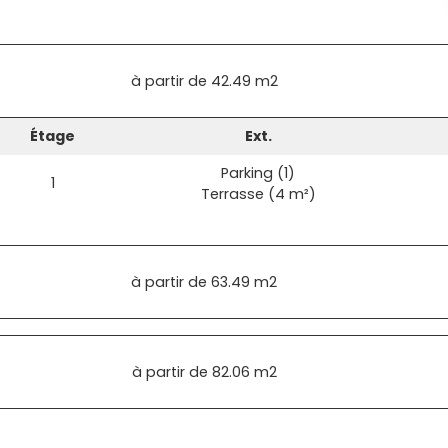
à partir de
42.49 m2
Étage
Ext.
Parking (1)
1
Terrasse (4 m²)
à partir de
63.49 m2
à partir de
82.06 m2