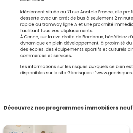
Idéalement située au 71 rue Anatole France, elle prof
desserte avec un arrêt de bus à seulement 2 minute
rapide au tramway ligne A et une proximité immédi
facilitant tous vos déplacements.
À Cenon, sur la rive droite de Bordeaux, bénéficiez d
dynamique en plein développement, à proximité du 
des écoles, des équipements sportifs et culturels ai
commerces et services.
Les informations sur les risques auxquels ce bien es
disponibles sur le site Géorisques : "www.georisques.
Découvrez nos programmes immobiliers neufs