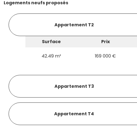
Logements neufs proposés
Appartement T2
Surface
Prix
42.49 m²
169 000 €
Appartement T3
Appartement T4