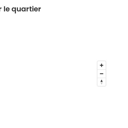
 le quartier