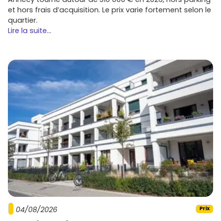
et hors frais d’acquisition. Le prix varie fortement selon le
quartier.
Lire la suite...
04/08/2026
Prix