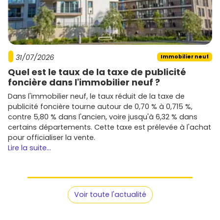
31/07/2026
Immobilier neuf
Quel est le taux de la taxe de publicité
foncière dans l'immobilier neuf ?
Dans l'immobilier neuf, le taux réduit de la taxe de
publicité foncière tourne autour de 0,70 % à 0,715 %,
contre 5,80 % dans l'ancien, voire jusqu'à 6,32 % dans
certains départements. Cette taxe est prélevée à l'achat
pour officialiser la vente.
Lire la suite...
Voir toute l'actualité