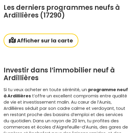
Les derniers programmes neufs à
Ardillières (17290)
Afficher sur la carte
Investir dans l’immobilier neuf à
Ardillières
Si tu veux acheter en toute sérénité, un
programme neuf
à Ardillières
t’offre un excellent compromis entre qualité
de vie et investissement malin. Au cœur de l’Aunis,
Ardillières séduit par son cadre calme et verdoyant, tout
en restant proche des bassins d’emploi et des services
du quotidien. Dans un rayon de 20 km, tu profites des
commerces et écoles d’Aigrefeuille-d’Aunis, des gares de