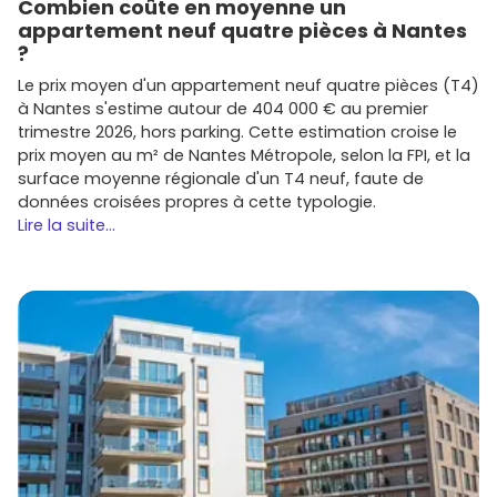
Combien coûte en moyenne un
appartement neuf quatre pièces à Nantes
?
Le prix moyen d'un appartement neuf quatre pièces (T4)
à Nantes s'estime autour de 404 000 € au premier
trimestre 2026, hors parking. Cette estimation croise le
prix moyen au m² de Nantes Métropole, selon la FPI, et la
surface moyenne régionale d'un T4 neuf, faute de
données croisées propres à cette typologie.
Lire la suite...