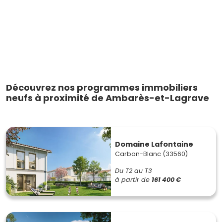
Découvrez nos programmes immobiliers
neufs à proximité de Ambarès-et-Lagrave
Domaine Lafontaine
Carbon-Blanc (33560)
Du T2 au T3
à partir de
161 400 €