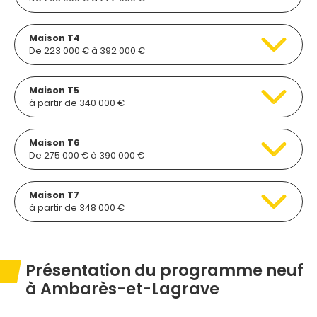
Maison T4
De 223 000 € à 392 000 €
Maison T5
à partir de 340 000 €
Maison T6
De 275 000 € à 390 000 €
Maison T7
à partir de 348 000 €
Présentation du programme neuf
à Ambarès-et-Lagrave