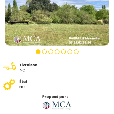
Livraison
NC
État
NC
Proposé par :