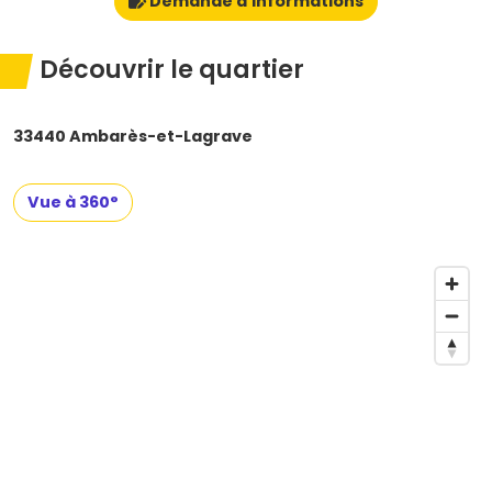
Demande d'informations
Découvrir le quartier
33440 Ambarès-et-Lagrave
Vue à 360°