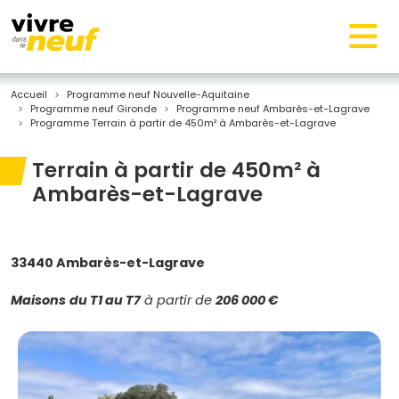
Accueil
Programme neuf Nouvelle-Aquitaine
Programme neuf Gironde
Programme neuf Ambarès-et-Lagrave
Programme Terrain à partir de 450m² à Ambarès-et-Lagrave
Terrain à partir de 450m² à
Ambarès-et-Lagrave
33440 Ambarès-et-Lagrave
Maisons
du T1 au T7
à partir de
206 000 €