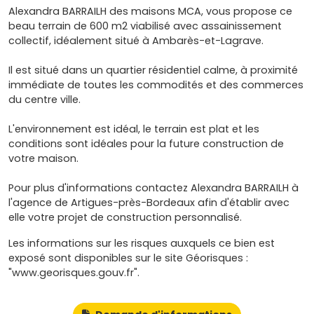
Alexandra BARRAILH des maisons MCA, vous propose ce
beau terrain de 600 m2 viabilisé avec assainissement
collectif, idéalement situé à Ambarès-et-Lagrave.
Il est situé dans un quartier résidentiel calme, à proximité
immédiate de toutes les commodités et des commerces
du centre ville.
L'environnement est idéal, le terrain est plat et les
conditions sont idéales pour la future construction de
votre maison.
Pour plus d'informations contactez Alexandra BARRAILH à
l'agence de Artigues-près-Bordeaux afin d'établir avec
elle votre projet de construction personnalisé.
Les informations sur les risques auxquels ce bien est
exposé sont disponibles sur le site Géorisques :
"www.georisques.gouv.fr".