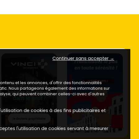
Continuer sans accepter →
ntenu et les annonces, d'offrir des fonctionnalités
trafic. Nous partageons également des informations sur
analyse, qui peuvent combiner celles-ci avec d'autres
utilisation de cookies à des fins publicitaires et
ceptes l'utilisation de cookies servant à mesurer