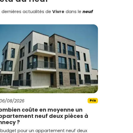
 dernières actualités de
Vivre
dans le
neuf
06/08/2026
Prix
ombien coûte en moyenne un
ppartement neuf deux pièces à
nnecy ?
 budget pour un appartement neuf deux