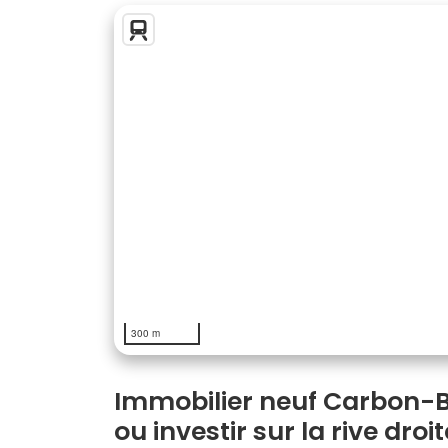
300 m
Immobilier neuf Carbon-Bl
ou investir sur la rive dro