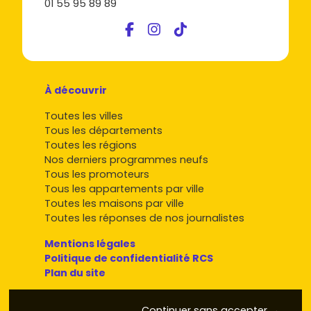
01 55 95 89 89
À découvrir
Toutes les villes
Tous les départements
Toutes les régions
Nos derniers programmes neufs
Tous les promoteurs
Tous les appartements par ville
Toutes les maisons par ville
Toutes les réponses de nos journalistes
Mentions légales
Politique de confidentialité RCS
Plan du site
Continuer sans accepter →