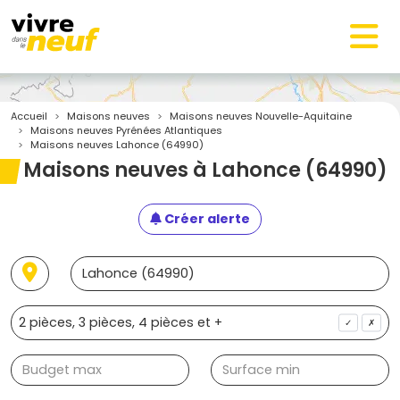
Accueil
Maisons neuves
Maisons neuves Nouvelle-Aquitaine
Maisons neuves Pyrénées Atlantiques
Maisons neuves Lahonce (64990)
Maisons neuves à Lahonce (64990)
Créer alerte
✓
✗