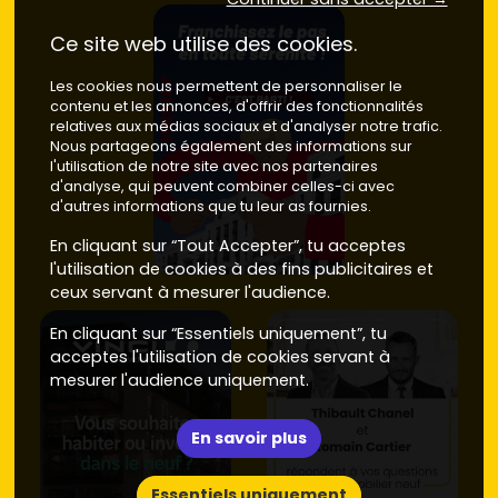
Ce site web utilise des cookies.
Les cookies nous permettent de personnaliser le
contenu et les annonces, d'offrir des fonctionnalités
relatives aux médias sociaux et d'analyser notre trafic.
Nous partageons également des informations sur
l'utilisation de notre site avec nos partenaires
d'analyse, qui peuvent combiner celles-ci avec
d'autres informations que tu leur as fournies.
En cliquant sur “Tout Accepter”, tu acceptes
l'utilisation de cookies à des fins publicitaires et
ceux servant à mesurer l'audience.
En cliquant sur “Essentiels uniquement”, tu
acceptes l'utilisation de cookies servant à
mesurer l'audience uniquement.
En savoir plus
Essentiels uniquement