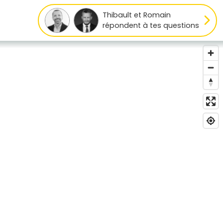
Thibault et Romain
répondent à tes questions