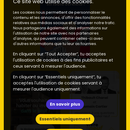
Ce site web utilise des cookies.
Les cookies nous permettent de personnaliser le
contenu et les annonces, d'offrir des fonctionnalités
relatives aux médias sociaux et d'analyser notre trafic.
Nous partageons également des informations sur
l'utilisation de notre site avec nos partenaires
d'analyse, qui peuvent combiner celles-ci avec
d'autres informations que tu leur as fournies.
En cliquant sur “Tout Accepter”, tu acceptes
l'utilisation de cookies à des fins publicitaires et
ceux servant à mesurer l'audience.
En cliquant sur “Essentiels uniquement”, tu
acceptes l'utilisation de cookies servant à
mesurer l'audience uniquement.
En savoir plus
Essentiels uniquement