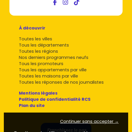
À découvrir
Toutes les villes
Tous les départements
Toutes les régions
Nos derniers programmes neufs
Tous les promoteurs
Tous les appartements par ville
Toutes les maisons par ville
Toutes les réponses de nos journalistes
Mentions légales
Politique de confidentialité RCS
Plan du site
Continuer sans accepter →