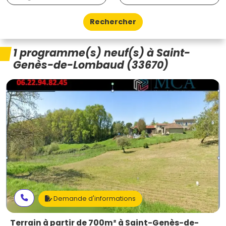
Rechercher
1 programme(s) neuf(s) à Saint-
Genès-de-Lombaud (33670)
Demande d'informations
Terrain à partir de 700m² à Saint-Genès-de-