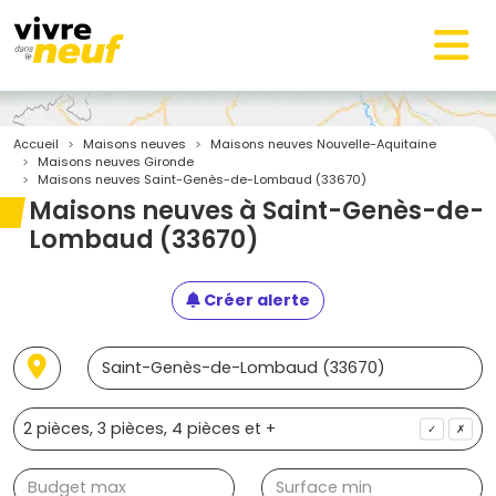
Accueil
Maisons neuves
Maisons neuves Nouvelle-Aquitaine
Maisons neuves Gironde
Maisons neuves Saint-Genès-de-Lombaud (33670)
Maisons neuves à Saint-Genès-de-
Lombaud (33670)
Créer alerte
✓
✗