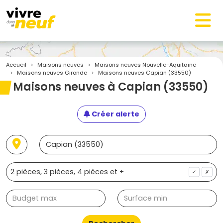
Accueil
Maisons neuves
Maisons neuves Nouvelle-Aquitaine
Maisons neuves Gironde
Maisons neuves Capian (33550)
Maisons neuves à Capian (33550)
Créer alerte
✓
✗