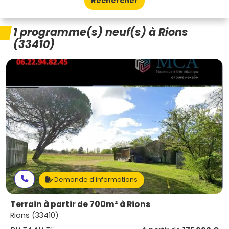
Rechercher
1 programme(s) neuf(s) à Rions
(33410)
Demande d'informations
Terrain à partir de 700m² à Rions
Rions (33410)