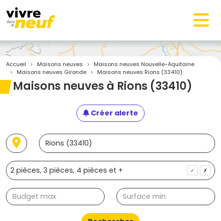
Accueil
Maisons neuves
Maisons neuves Nouvelle-Aquitaine
Maisons neuves Gironde
Maisons neuves Rions (33410)
Maisons neuves à Rions (33410)
Créer alerte
✓
✗