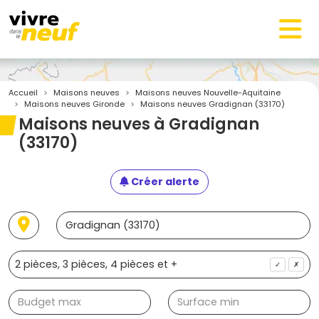
Accueil
Maisons neuves
Maisons neuves Nouvelle-Aquitaine
Maisons neuves Gironde
Maisons neuves Gradignan (33170)
Maisons neuves à Gradignan
(33170)
Créer alerte
✓
✗