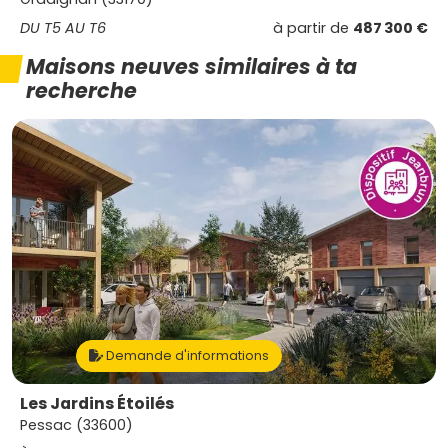
DU T5 AU T6
à partir de
487 300 €
Maisons neuves similaires à ta
recherche
Demande d'informations
Les Jardins Étoilés
Pessac (33600)