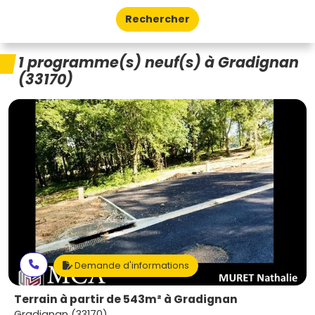
Rechercher
1 programme(s) neuf(s) à Gradignan
(33170)
Demande d'informations
Terrain à partir de 543m² à Gradignan
Gradignan (33170)