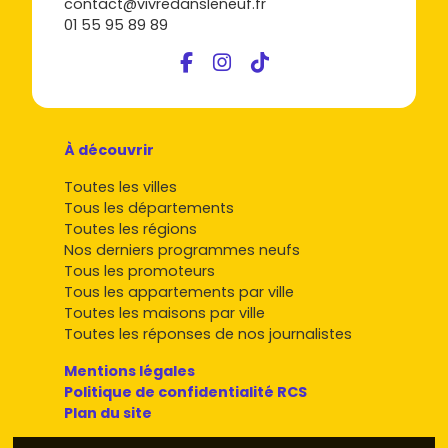
contact@vivredansleneuf.fr
01 55 95 89 89
À découvrir
Toutes les villes
Tous les départements
Toutes les régions
Nos derniers programmes neufs
Tous les promoteurs
Tous les appartements par ville
Toutes les maisons par ville
Toutes les réponses de nos journalistes
Mentions légales
Politique de confidentialité RCS
Plan du site