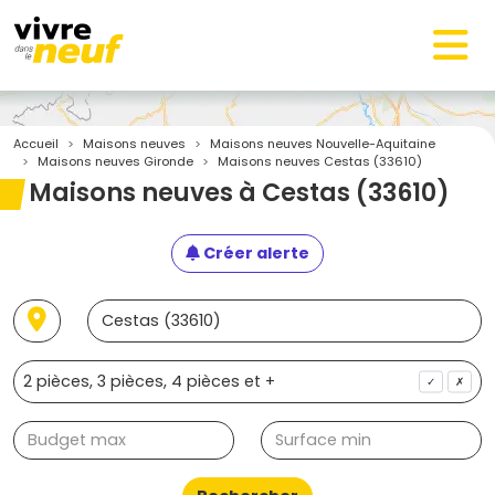
Accueil
Maisons neuves
Maisons neuves Nouvelle-Aquitaine
Maisons neuves Gironde
Maisons neuves Cestas (33610)
Maisons neuves à Cestas (33610)
Créer alerte
✓
✗