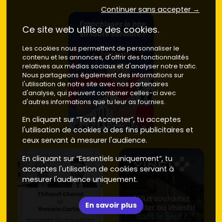
Continuer sans accepter →
Ce site web utilise des cookies.
Les cookies nous permettent de personnaliser le
contenu et les annonces, d'offrir des fonctionnalités
relatives aux médias sociaux et d'analyser notre trafic.
Nous partageons également des informations sur
l'utilisation de notre site avec nos partenaires
d'analyse, qui peuvent combiner celles-ci avec
d'autres informations que tu leur as fournies.
En cliquant sur “Tout Accepter”, tu acceptes
l'utilisation de cookies à des fins publicitaires et
ceux servant à mesurer l'audience.
En cliquant sur “Essentiels uniquement”, tu
acceptes l'utilisation de cookies servant à
mesurer l'audience uniquement.
En savoir plus