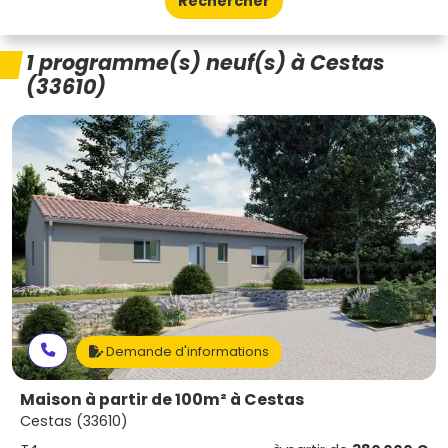
Rechercher
1 programme(s) neuf(s) à Cestas
(33610)
Demande d'informations
Maison à partir de 100m² à Cestas
Cestas (33610)