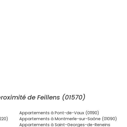
oximité de Feillens (01570)
Appartements à Pont-de-Vaux (01190)
220)
Appartements à Montmerle-sur-Saône (01090)
Appartements à Saint-Georges-de-Reneins