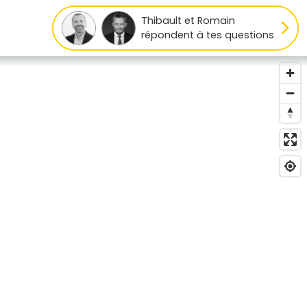
Thibault et Romain
répondent à tes questions