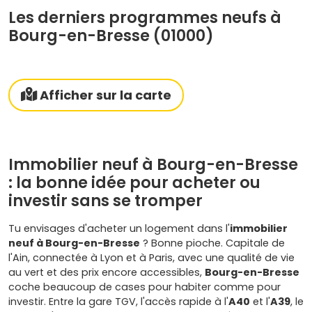
Les derniers programmes neufs à
Bourg-en-Bresse (01000)
Afficher sur la carte
Immobilier neuf à Bourg-en-Bresse
: la bonne idée pour acheter ou
investir sans se tromper
Tu envisages d'acheter un logement dans l'
immobilier
neuf à Bourg-en-Bresse
? Bonne pioche. Capitale de
l'Ain, connectée à Lyon et à Paris, avec une qualité de vie
au vert et des prix encore accessibles,
Bourg-en-Bresse
coche beaucoup de cases pour habiter comme pour
investir. Entre la gare TGV, l'accès rapide à l'
A40
et l'
A39
, le