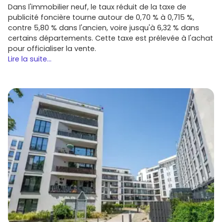
Dans l'immobilier neuf, le taux réduit de la taxe de
publicité foncière tourne autour de 0,70 % à 0,715 %,
contre 5,80 % dans l'ancien, voire jusqu'à 6,32 % dans
certains départements. Cette taxe est prélevée à l'achat
pour officialiser la vente.
Lire la suite...