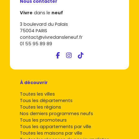
Nous contacter
Vivre
dans le
neuf
3 boulevard du Palais
75004 PARIS
contact@vivredansleneuf.fr
01 55 95 89 89
À découvrir
Toutes les villes
Tous les départements
Toutes les régions
Nos derniers programmes neufs
Tous les promoteurs
Tous les appartements par ville
Toutes les maisons par ville