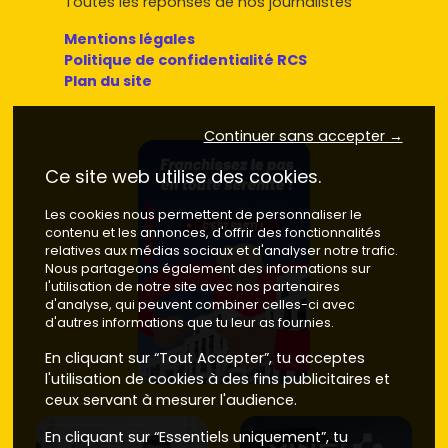
Toutes les réponses de nos journalistes
Mentions légales
Politique de confidentialité RCS
Plan du site
Continuer sans accepter →
Ce site web utilise des cookies.
Les cookies nous permettent de personnaliser le
contenu et les annonces, d'offrir des fonctionnalités
relatives aux médias sociaux et d'analyser notre trafic.
Nous partageons également des informations sur
l'utilisation de notre site avec nos partenaires
d'analyse, qui peuvent combiner celles-ci avec
d'autres informations que tu leur as fournies.
En cliquant sur “Tout Accepter”, tu acceptes
l'utilisation de cookies à des fins publicitaires et
ceux servant à mesurer l'audience.
En cliquant sur “Essentiels uniquement”, tu