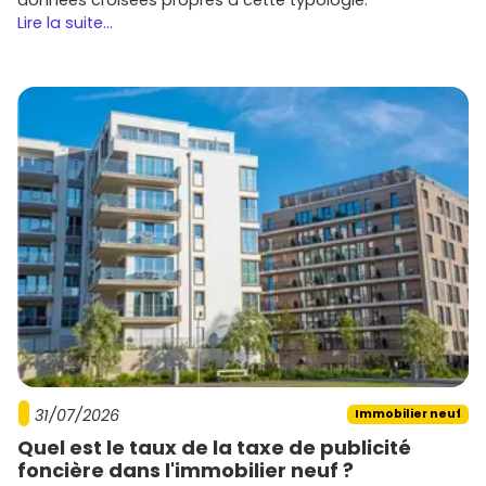
Lire la suite...
31/07/2026
Immobilier neuf
Quel est le taux de la taxe de publicité
foncière dans l'immobilier neuf ?