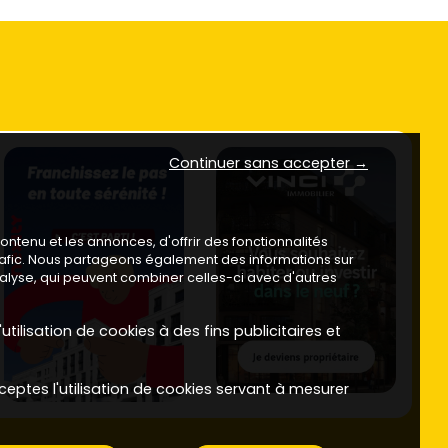
Continuer sans accepter →
ntenu et les annonces, d'offrir des fonctionnalités
trafic. Nous partageons également des informations sur
analyse, qui peuvent combiner celles-ci avec d'autres
utilisation de cookies à des fins publicitaires et
ceptes l'utilisation de cookies servant à mesurer