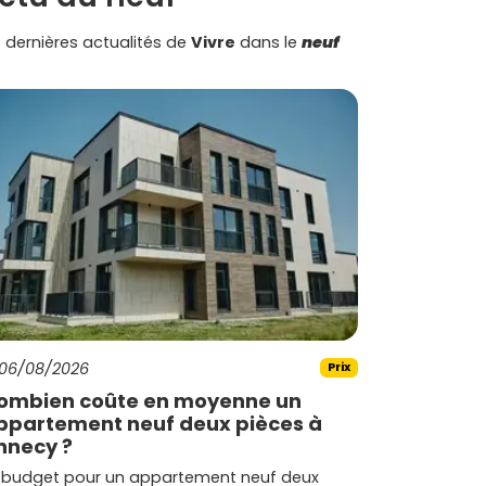
 dernières actualités de
Vivre
dans le
neuf
06/08/2026
Prix
ombien coûte en moyenne un
ppartement neuf deux pièces à
nnecy ?
 budget pour un appartement neuf deux