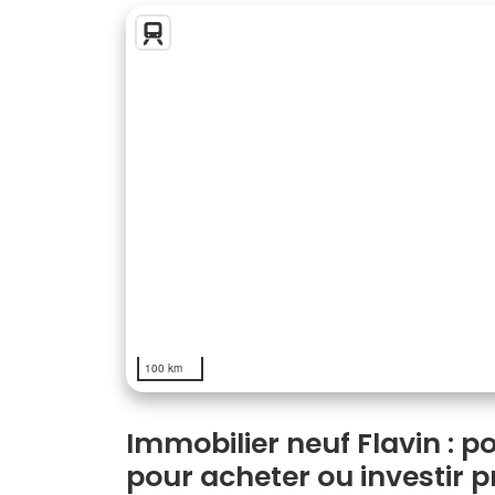
100 km
Immobilier neuf Flavin : 
pour acheter ou investir 