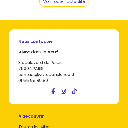
Voir toute l'actualité
Nous contacter
Vivre
dans le
neuf
3 boulevard du Palais
75004 PARIS
contact@vivredansleneuf.fr
01 55 95 89 89
À découvrir
Toutes les villes