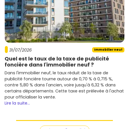
31/07/2026
Immobilier neuf
Quel est le taux de la taxe de publicité
foncière dans l'immobilier neuf ?
Dans l'immobilier neuf, le taux réduit de la taxe de
publicité foncière tourne autour de 0,70 % à 0,715 %,
contre 5,80 % dans l'ancien, voire jusqu'à 6,32 % dans
certains départements. Cette taxe est prélevée à l'achat
pour officialiser la vente.
Lire la suite...