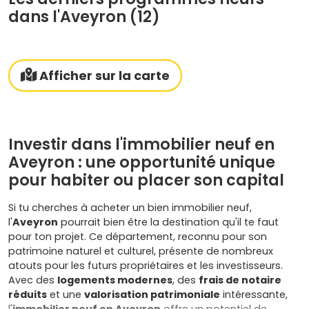
dans l'Aveyron (12)
Afficher sur la carte
Investir dans l'immobilier neuf en
Aveyron : une opportunité unique
pour habiter ou placer son capital
Si tu cherches à acheter un bien immobilier neuf,
l'
Aveyron
pourrait bien être la destination qu'il te faut
pour ton projet. Ce département, reconnu pour son
patrimoine naturel et culturel, présente de nombreux
atouts pour les futurs propriétaires et les investisseurs.
Avec des
logements modernes
, des
frais de notaire
réduits
et une
valorisation patrimoniale
intéressante,