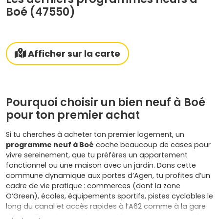
Boé (47550)
Afficher sur la carte
Pourquoi choisir un bien neuf à Boé
pour ton premier achat
Si tu cherches à acheter ton premier logement, un
programme neuf à Boé
coche beaucoup de cases pour
vivre sereinement, que tu préfères un appartement
fonctionnel ou une maison avec un jardin. Dans cette
commune dynamique aux portes d’Agen, tu profites d’un
cadre de vie pratique : commerces (dont la zone
O’Green), écoles, équipements sportifs, pistes cyclables le
long du canal et accès rapides à l’A62 comme à la gare
d’Agen. Tu restes aussi connecté aux communes voisines