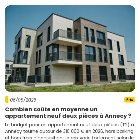
06/08/2026
Prix
Combien coûte en moyenne un
appartement neuf deux pièces à Annecy ?
Le budget pour un appartement neuf deux pièces (T2) à
Annecy tourne autour de 310 000 € en 2026, hors parking
et hors frais d’acquisition. Le prix varie fortement selon le