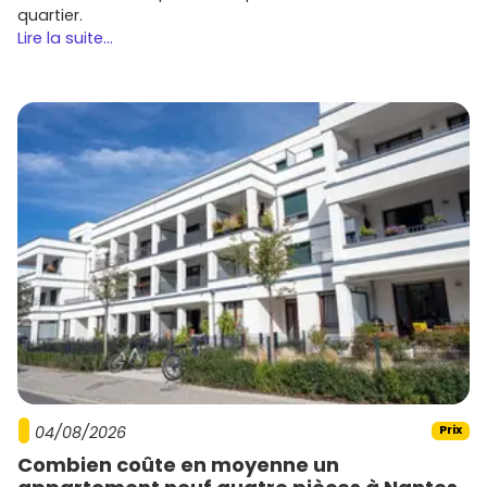
quartier.
Lire la suite...
04/08/2026
Prix
Combien coûte en moyenne un