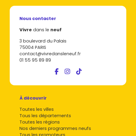
Nous contacter
Vivre
dans le
neuf
3 boulevard du Palais
75004 PARIS
contact@vivredansleneuf.fr
01 55 95 89 89
À découvrir
Toutes les villes
Tous les départements
Toutes les régions
Nos derniers programmes neufs
Tous les promoteurs