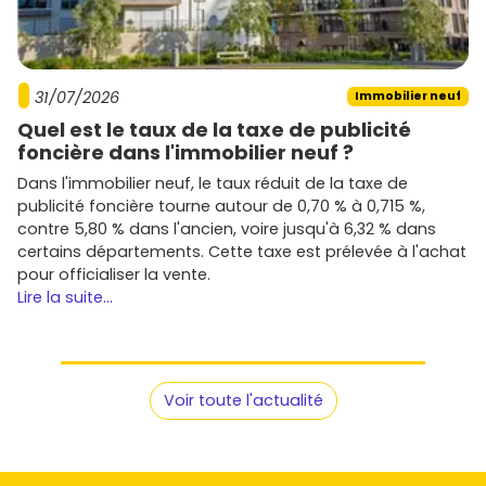
31/07/2026
Immobilier neuf
Quel est le taux de la taxe de publicité
foncière dans l'immobilier neuf ?
Dans l'immobilier neuf, le taux réduit de la taxe de
publicité foncière tourne autour de 0,70 % à 0,715 %,
contre 5,80 % dans l'ancien, voire jusqu'à 6,32 % dans
certains départements. Cette taxe est prélevée à l'achat
pour officialiser la vente.
Lire la suite...
Voir toute l'actualité