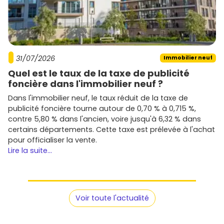
31/07/2026
Immobilier neuf
Quel est le taux de la taxe de publicité
foncière dans l'immobilier neuf ?
Dans l'immobilier neuf, le taux réduit de la taxe de
publicité foncière tourne autour de 0,70 % à 0,715 %,
contre 5,80 % dans l'ancien, voire jusqu'à 6,32 % dans
certains départements. Cette taxe est prélevée à l'achat
pour officialiser la vente.
Lire la suite...
Voir toute l'actualité