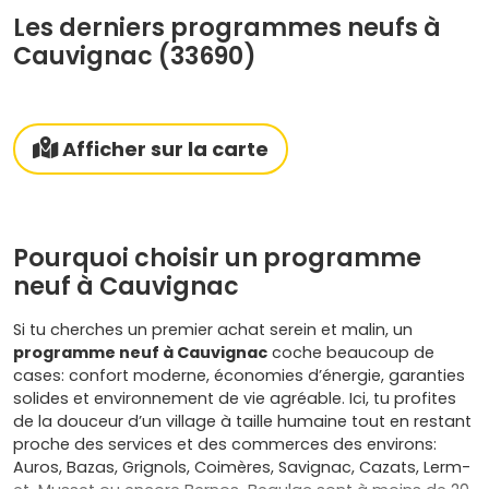
Les derniers programmes neufs à
Cauvignac (33690)
Afficher sur la carte
Pourquoi choisir un programme
neuf à Cauvignac
Si tu cherches un premier achat serein et malin, un
programme neuf à Cauvignac
coche beaucoup de
cases: confort moderne, économies d’énergie, garanties
solides et environnement de vie agréable. Ici, tu profites
de la douceur d’un village à taille humaine tout en restant
proche des services et des commerces des environs:
Auros, Bazas, Grignols, Coimères, Savignac, Cazats, Lerm-