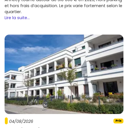
et hors frais d’acquisition. Le prix varie fortement selon le
quartier.
Lire la suite...
04/08/2026
Prix