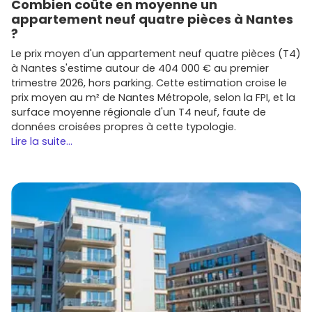
Combien coûte en moyenne un
appartement neuf quatre pièces à Nantes
?
Le prix moyen d'un appartement neuf quatre pièces (T4)
à Nantes s'estime autour de 404 000 € au premier
trimestre 2026, hors parking. Cette estimation croise le
prix moyen au m² de Nantes Métropole, selon la FPI, et la
surface moyenne régionale d'un T4 neuf, faute de
données croisées propres à cette typologie.
Lire la suite...