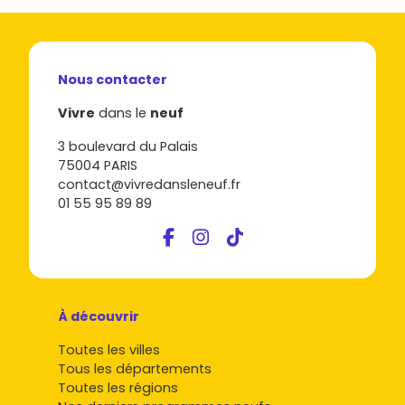
Nous contacter
Vivre
dans le
neuf
3 boulevard du Palais
75004 PARIS
contact@vivredansleneuf.fr
01 55 95 89 89
À découvrir
Toutes les villes
Tous les départements
Toutes les régions