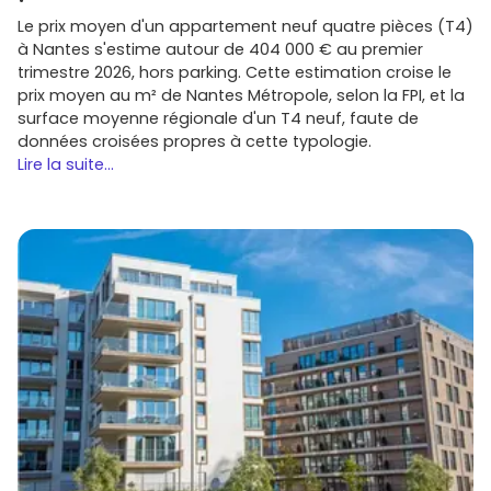
Le prix moyen d'un appartement neuf quatre pièces (T4)
à Nantes s'estime autour de 404 000 € au premier
trimestre 2026, hors parking. Cette estimation croise le
prix moyen au m² de Nantes Métropole, selon la FPI, et la
surface moyenne régionale d'un T4 neuf, faute de
données croisées propres à cette typologie.
Lire la suite...