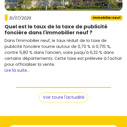
31/07/2026
Immobilier neuf
Quel est le taux de la taxe de publicité
foncière dans l'immobilier neuf ?
Dans l'immobilier neuf, le taux réduit de la taxe de
publicité foncière tourne autour de 0,70 % à 0,715 %,
contre 5,80 % dans l'ancien, voire jusqu'à 6,32 % dans
certains départements. Cette taxe est prélevée à l'achat
pour officialiser la vente.
Lire la suite...
Voir toute l'actualité