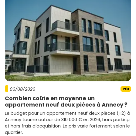
06/08/2026
Prix
Combien coûte en moyenne un
appartement neuf deux pièces à Annecy ?
Le budget pour un appartement neuf deux pièces (T2) à
Annecy tourne autour de 310 000 € en 2026, hors parking
et hors frais d’acquisition. Le prix varie fortement selon le
quartier.