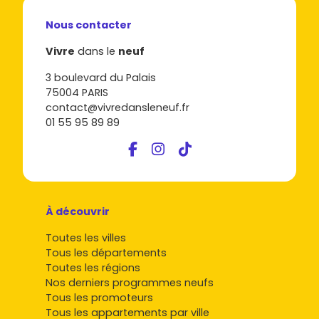
Nous contacter
Vivre
dans le
neuf
3 boulevard du Palais
75004 PARIS
contact@vivredansleneuf.fr
01 55 95 89 89
À découvrir
Toutes les villes
Tous les départements
Toutes les régions
Nos derniers programmes neufs
Tous les promoteurs
Tous les appartements par ville