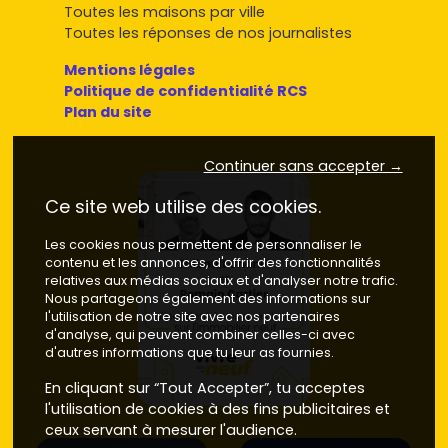
Toutes les maisons par ville
Toutes les réponses de nos journalistes
Mentions légales
Politique de confidentialité RCS
Plan du site
Continuer sans accepter →
Ce site web utilise des cookies.
Les cookies nous permettent de personnaliser le
contenu et les annonces, d'offrir des fonctionnalités
relatives aux médias sociaux et d'analyser notre trafic.
Nous partageons également des informations sur
l'utilisation de notre site avec nos partenaires
d'analyse, qui peuvent combiner celles-ci avec
d'autres informations que tu leur as fournies.
En cliquant sur “Tout Accepter”, tu acceptes
l'utilisation de cookies à des fins publicitaires et
ceux servant à mesurer l'audience.