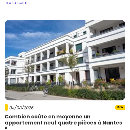
Lire la suite...
04/08/2026
Prix
Combien coûte en moyenne un
appartement neuf quatre pièces à Nantes
?