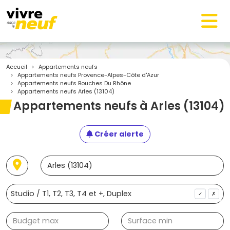
Accueil
Appartements neufs
Appartements neufs Provence-Alpes-Côte d'Azur
Appartements neufs Bouches Du Rhône
Appartements neufs Arles (13104)
Appartements neufs à Arles (13104)
Créer alerte
✓
✗