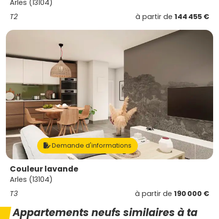
Arles (13104)
T2
à partir de
144 455 €
Demande d'informations
Couleur lavande
Arles (13104)
T3
à partir de
190 000 €
Appartements neufs similaires à ta