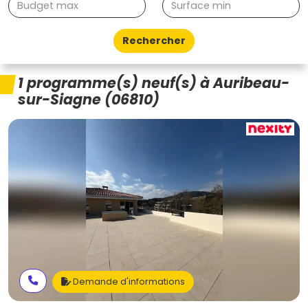
Rechercher
1 programme(s) neuf(s) à Auribeau-
sur-Siagne (06810)
Demande d'informations