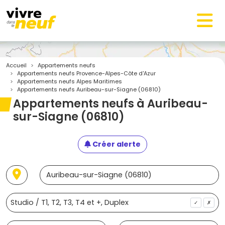
Accueil
Appartements neufs
Appartements neufs Provence-Alpes-Côte d'Azur
Appartements neufs Alpes Maritimes
Appartements neufs Auribeau-sur-Siagne (06810)
Appartements neufs à Auribeau-
sur-Siagne (06810)
Créer alerte
✓
✗