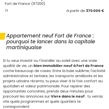
Fort de France (97200)
T1
à partir de
370 000 €
Appartement neuf Fort de France :
pourquoi te lancer dans la capitale
martiniquaise
Si tu veux investir ou t'installer au soleil avec une vraie
qualité de vie, un
bien immobilier neuf à Fort de France
coche beaucoup de cases. Entre la baie sublime, l'activité
administrative et tertiaire, les transports améliorés et les
projets urbains récents, tu peux viser à la fois confort au
quotidien et valeur patrimoniale. Pour repérer des
opportunités concrètes, prends deux minutes pour
parcourir les annonces sur
Vivre dans le neuf
: tu verras
vite quels programmes et quels quartiers te
correspondent.