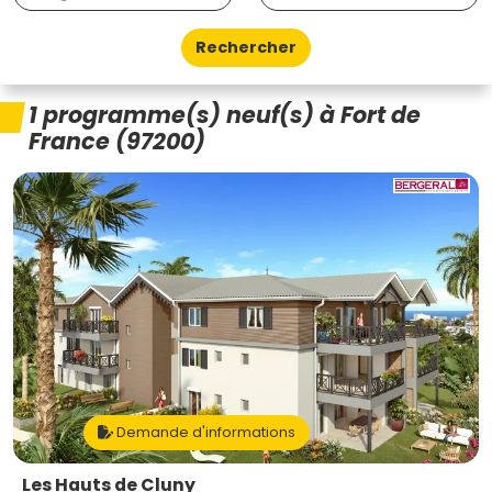
Rechercher
1 programme(s) neuf(s) à Fort de
France (97200)
Demande d'informations
Les Hauts de Cluny