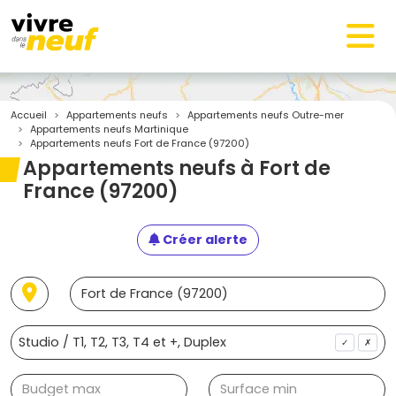
Accueil
Appartements neufs
Appartements neufs Outre-mer
Appartements neufs Martinique
Appartements neufs Fort de France (97200)
Appartements neufs à Fort de
France (97200)
Créer alerte
✓
✗