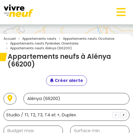
Accueil
Appartements neufs
Appartements neufs Occitanie
Appartements neufs Pyrénées Orientales
Appartements neufs Alénya (66200)
Appartements neufs à Alénya
(66200)
Créer alerte
✓
✗