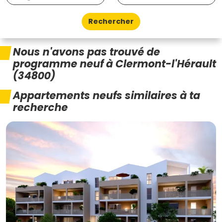
Rechercher
Nous n'avons pas trouvé de
programme neuf à Clermont-l'Hérault
(34800)
Appartements neufs similaires à ta
recherche