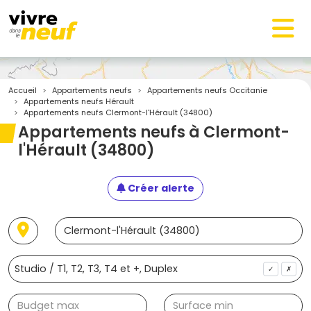
Accueil
Appartements neufs
Appartements neufs Occitanie
Appartements neufs Hérault
Appartements neufs Clermont-l'Hérault (34800)
Appartements neufs à Clermont-
l'Hérault (34800)
Créer alerte
✓
✗