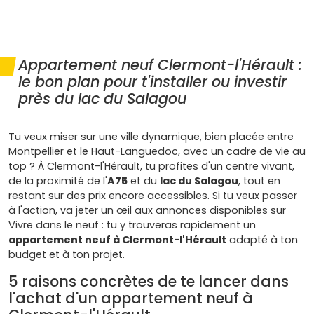
Appartement neuf Clermont-l'Hérault :
le bon plan pour t'installer ou investir
près du lac du Salagou
Tu veux miser sur une ville dynamique, bien placée entre
Montpellier et le Haut-Languedoc, avec un cadre de vie au
top ? À Clermont-l'Hérault, tu profites d'un centre vivant,
de la proximité de l'
A75
et du
lac du Salagou
, tout en
restant sur des prix encore accessibles. Si tu veux passer
à l'action, va jeter un œil aux annonces disponibles sur
Vivre dans le neuf : tu y trouveras rapidement un
appartement neuf à Clermont-l'Hérault
adapté à ton
budget et à ton projet.
5 raisons concrètes de te lancer dans
l'achat d'un appartement neuf à