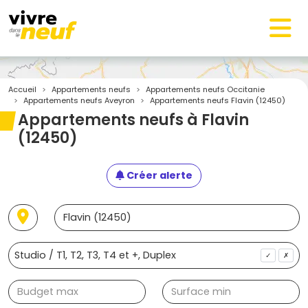
Accueil
Appartements neufs
Appartements neufs Occitanie
Appartements neufs Aveyron
Appartements neufs Flavin (12450)
Appartements neufs à Flavin
(12450)
Créer alerte
✓
✗