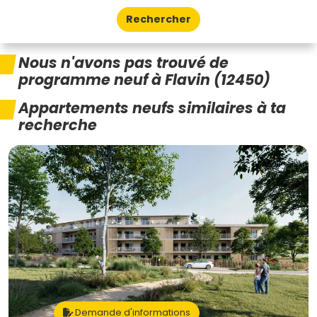
Rechercher
Nous n'avons pas trouvé de
programme neuf à Flavin (12450)
Appartements neufs similaires à ta
recherche
Demande d'informations