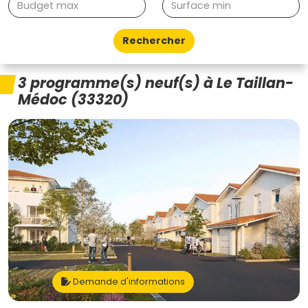
Rechercher
3 programme(s) neuf(s) à Le Taillan-
Médoc (33320)
Demande d'informations