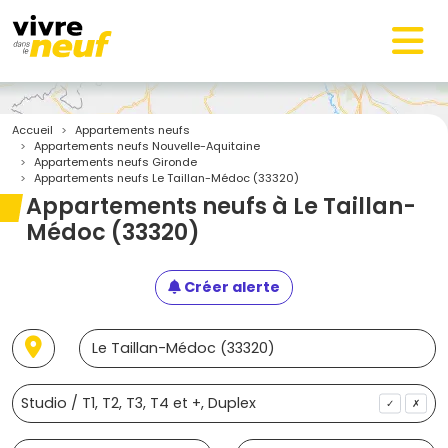
Accueil
Appartements neufs
Appartements neufs Nouvelle-Aquitaine
Appartements neufs Gironde
Appartements neufs Le Taillan-Médoc (33320)
Appartements neufs à Le Taillan-
Médoc (33320)
Créer alerte
✓
✗