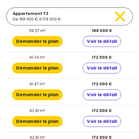
Appartement T2
De 168 000 € à 178 000 €
39.27 m²
168 000 €
Demander le plan
Voir le détail
41.74 m²
172 000 €
Demander le plan
Voir le détail
41.47 m²
172 000 €
Demander le plan
Voir le détail
42.81 m²
172 000 €
Demander le plan
Voir le détail
42.81 m²
172 000 €