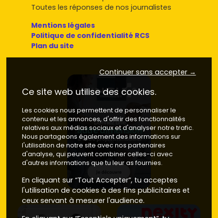
Toutes les réponses de nos journalistes
Mentions légales
Politique de confidentialité RCS
Plan du site
Continuer sans accepter →
Ce site web utilise des cookies.
Les cookies nous permettent de personnaliser le
contenu et les annonces, d'offrir des fonctionnalités
relatives aux médias sociaux et d'analyser notre trafic.
Nous partageons également des informations sur
l'utilisation de notre site avec nos partenaires
d'analyse, qui peuvent combiner celles-ci avec
d'autres informations que tu leur as fournies.
En cliquant sur “Tout Accepter”, tu acceptes
l'utilisation de cookies à des fins publicitaires et
ceux servant à mesurer l'audience.