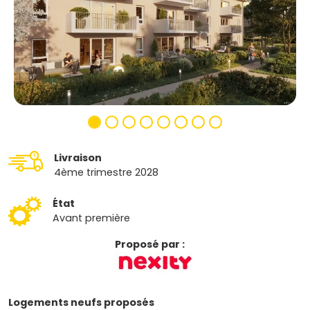
Livraison
4ème trimestre 2028
État
Avant première
Proposé par :
Logements neufs proposés