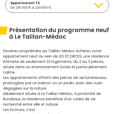
Appartement T3
De 215 000 € à 224 000 €
Présentation du programme neuf
à Le Taillan-Médoc
Devenez propriétaire au Taillan-Médoc Achetez votre
appartement neuf au sein de LES ÉCORCES, une résidence
intimiste de seulement 22 logements, du 2 au 3 pièces,
située dans un environnement boisé et particulièrement
calme.
Les appartements offrent des pièces de vie lumineuses,
prolongées par un balcon ou un jardin, avec des vues
dégagées sur la nature.
Idéalement située à Le Taillan-Médoc, à proximité de
Bordeaux, la résidence bénéficie d'un cadre de vie
recherché entre ville et nature.
Les Ecorces, c'est :