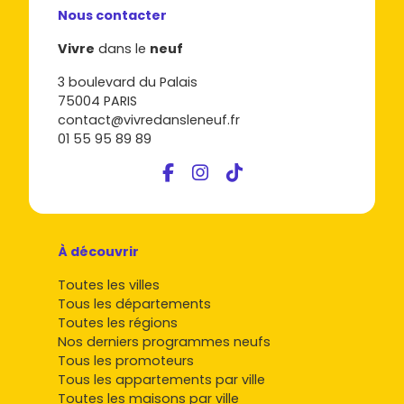
Nous contacter
Vivre
dans le
neuf
3 boulevard du Palais
75004 PARIS
contact@vivredansleneuf.fr
01 55 95 89 89
À découvrir
Toutes les villes
Tous les départements
Toutes les régions
Nos derniers programmes neufs
Tous les promoteurs
Tous les appartements par ville
Toutes les maisons par ville