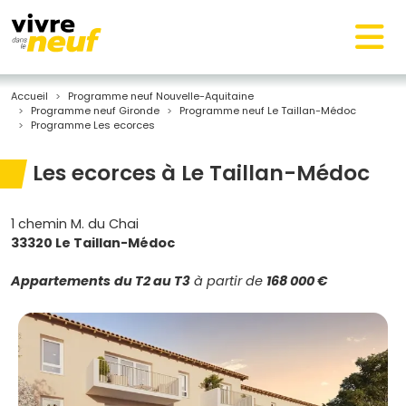
Accueil
Programme neuf Nouvelle-Aquitaine
Programme neuf Gironde
Programme neuf Le Taillan-Médoc
Programme Les ecorces
Les ecorces à Le Taillan-Médoc
1 chemin M. du Chai
33320 Le Taillan-Médoc
Appartements
du T2 au T3
à partir de
168 000 €