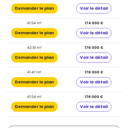
Demander le plan
Voir le détail
41.54 m²
174 000 €
Demander le plan
Voir le détail
42.81 m²
176 000 €
Demander le plan
Voir le détail
41.47 m²
176 000 €
Demander le plan
Voir le détail
41.54 m²
178 000 €
Demander le plan
Voir le détail