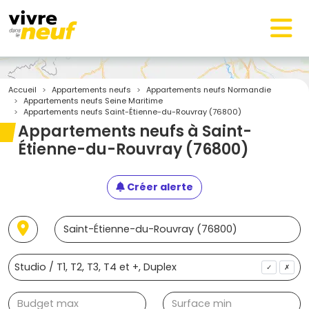
Accueil
Appartements neufs
Appartements neufs Normandie
Appartements neufs Seine Maritime
Appartements neufs Saint-Étienne-du-Rouvray (76800)
Appartements neufs à Saint-
Étienne-du-Rouvray (76800)
Créer alerte
✓
✗