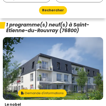
Rechercher
1 programme(s) neuf(s) à Saint-
Étienne-du-Rouvray (76800)
Demande d'informations
Le nobel