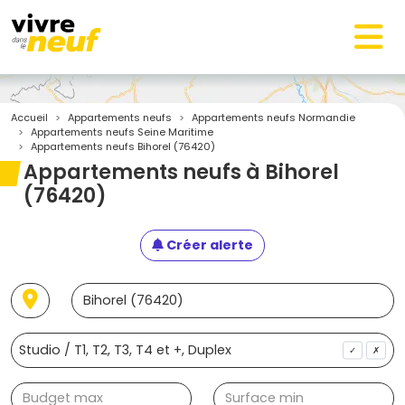
Accueil
Appartements neufs
Appartements neufs Normandie
Appartements neufs Seine Maritime
Appartements neufs Bihorel (76420)
Appartements neufs à Bihorel
(76420)
Créer alerte
✓
✗