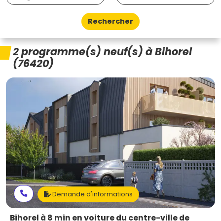
Rechercher
2 programme(s) neuf(s) à Bihorel
(76420)
Demande d'informations
Bihorel à 8 min en voiture du centre-ville de