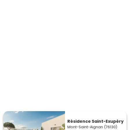
Résidence Saint-Exupéry
Mont-Saint-Aignan (76130)