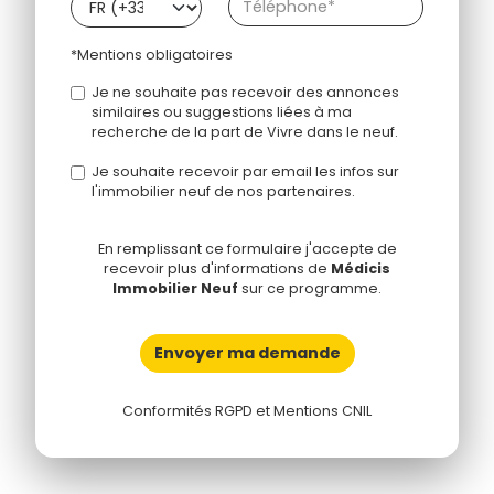
*Mentions obligatoires
Je ne souhaite pas recevoir des annonces
similaires ou suggestions liées à ma
recherche de la part de Vivre dans le neuf.
Je souhaite recevoir par email les infos sur
l'immobilier neuf de nos partenaires.
En remplissant ce formulaire j'accepte de
recevoir plus d'informations de
Médicis
Immobilier Neuf
sur ce programme.
Envoyer ma demande
Conformités RGPD et Mentions CNIL