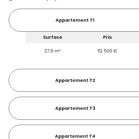
Appartement T1
Surface
Prix
27.6 m²
112 500 €
Appartement T2
Appartement T3
Appartement T4