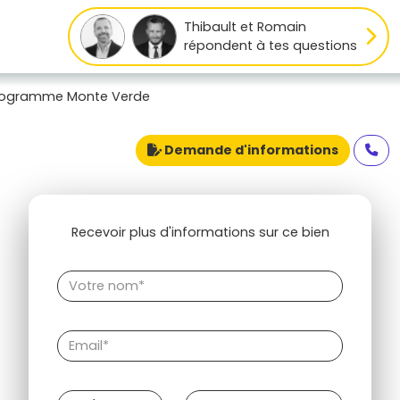
Thibault et Romain
répondent à tes questions
rogramme Monte Verde
Demande d'informations
Recevoir plus d'informations sur ce bien