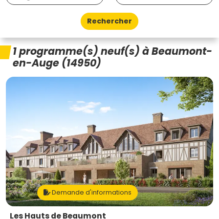
Rechercher
1 programme(s) neuf(s) à Beaumont-
en-Auge (14950)
Demande d'informations
Les Hauts de Beaumont