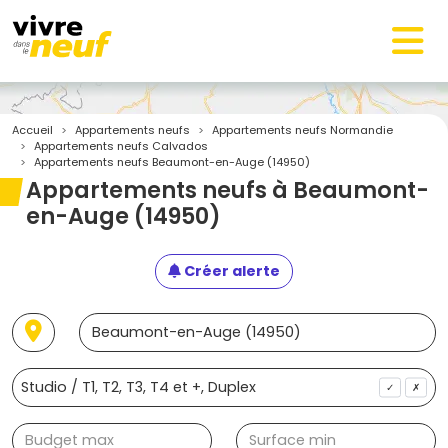
Accueil
Appartements neufs
Appartements neufs Normandie
Appartements neufs Calvados
Appartements neufs Beaumont-en-Auge (14950)
Appartements neufs à Beaumont-
en-Auge (14950)
Créer alerte
✓
✗