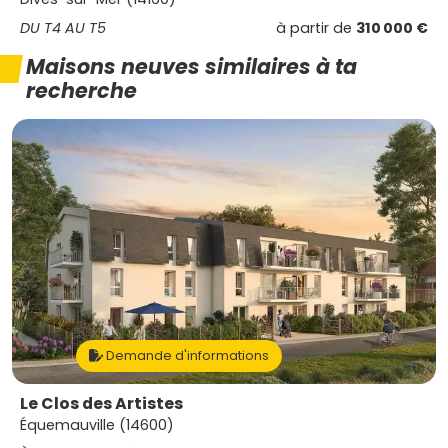
DU T4 AU T5
à partir de
310 000 €
Maisons neuves similaires à ta
recherche
Demande d'informations
Le Clos des Artistes
Équemauville (14600)