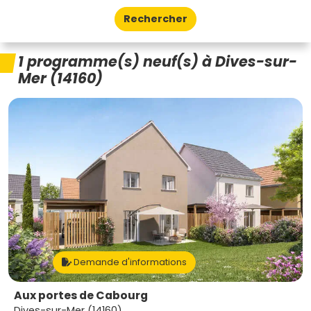
Rechercher
1 programme(s) neuf(s) à Dives-sur-
Mer (14160)
Demande d'informations
Aux portes de Cabourg
Dives-sur-Mer (14160)