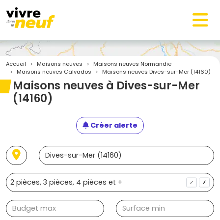
Accueil
Maisons neuves
Maisons neuves Normandie
Maisons neuves Calvados
Maisons neuves Dives-sur-Mer (14160)
Maisons neuves à Dives-sur-Mer
(14160)
Créer alerte
✓
✗