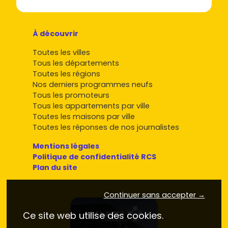
À découvrir
Toutes les villes
Tous les départements
Toutes les régions
Nos derniers programmes neufs
Tous les promoteurs
Tous les appartements par ville
Toutes les maisons par ville
Toutes les réponses de nos journalistes
Mentions légales
Politique de confidentialité RCS
Plan du site
Continuer sans accepter →
Ce site web utilise des cookies.