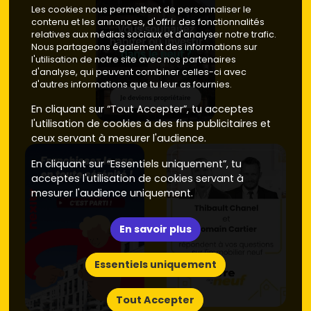
Les cookies nous permettent de personnaliser le
contenu et les annonces, d'offrir des fonctionnalités
relatives aux médias sociaux et d'analyser notre trafic.
Nous partageons également des informations sur
l'utilisation de notre site avec nos partenaires
d'analyse, qui peuvent combiner celles-ci avec
d'autres informations que tu leur as fournies.
En cliquant sur “Tout Accepter”, tu acceptes
l'utilisation de cookies à des fins publicitaires et
ceux servant à mesurer l'audience.
En cliquant sur “Essentiels uniquement”, tu
acceptes l'utilisation de cookies servant à
mesurer l'audience uniquement.
En savoir plus
Essentiels uniquement
Tout Accepter