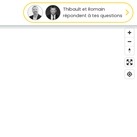
Thibault et Romain
répondent à tes questions