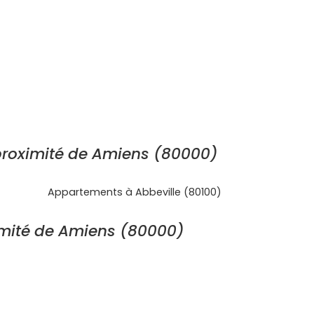
proximité de Amiens (80000)
Appartements à Abbeville (80100)
mité de Amiens (80000)