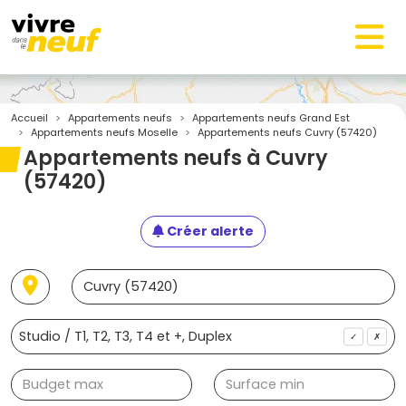
Accueil
Appartements neufs
Appartements neufs Grand Est
Appartements neufs Moselle
Appartements neufs Cuvry (57420)
Appartements neufs à Cuvry
(57420)
Créer alerte
✓
✗