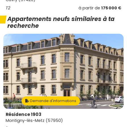
T2
à partir de
175 000 €
Appartements neufs similaires à ta
recherche
Demande d'informations
Résidence 1903
Montigny-lès-Metz (57950)