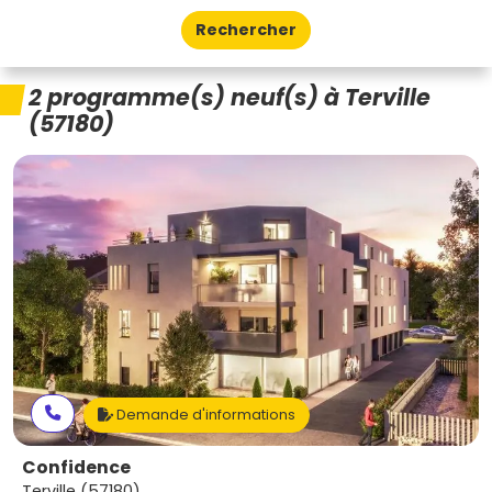
Rechercher
2 programme(s) neuf(s) à Terville
(57180)
Demande d'informations
Confidence
Terville (57180)