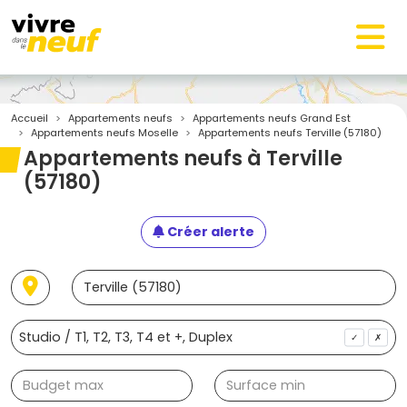
Accueil
Appartements neufs
Appartements neufs Grand Est
Appartements neufs Moselle
Appartements neufs Terville (57180)
Appartements neufs à Terville
(57180)
Créer alerte
✓
✗