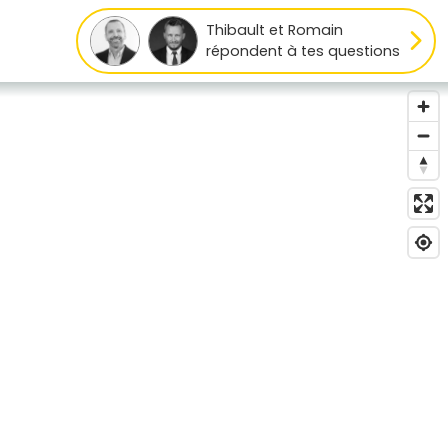
Thibault et Romain
répondent à tes questions