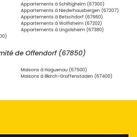
Appartements à Schiltigheim (67300)
Appartements à Niederhausbergen (67207)
Appartements à Betschdorf (67660)
Appartements à Wolfisheim (67202)
Appartements à Lingolsheim (67380)
00)
mité de Offendorf (67850)
Maisons à Haguenau (67500)
Maisons à Illkirch-Graffenstaden (67400)