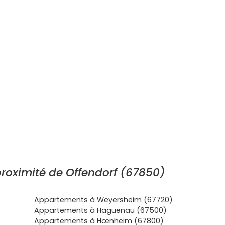
roximité de Offendorf (67850)
Appartements à Weyersheim (67720)
Appartements à Haguenau (67500)
Appartements à Hœnheim (67800)