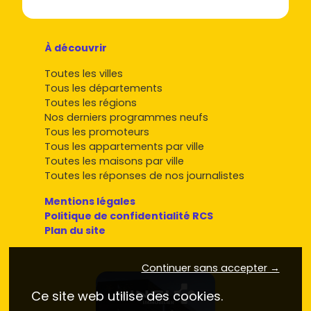
À découvrir
Toutes les villes
Tous les départements
Toutes les régions
Nos derniers programmes neufs
Tous les promoteurs
Tous les appartements par ville
Toutes les maisons par ville
Toutes les réponses de nos journalistes
Mentions légales
Politique de confidentialité RCS
Plan du site
Continuer sans accepter →
Ce site web utilise des cookies.