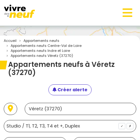
Accueil
Appartements neufs
Appartements neufs Centre-Val de Loire
Appartements neufs Indre et Loire
Appartements neufs Véretz (37270)
Appartements neufs à Véretz
(37270)
Créer alerte
✓
✗