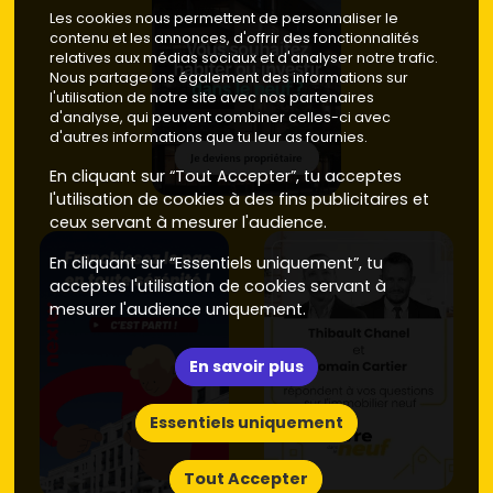
Les cookies nous permettent de personnaliser le
contenu et les annonces, d'offrir des fonctionnalités
relatives aux médias sociaux et d'analyser notre trafic.
Nous partageons également des informations sur
l'utilisation de notre site avec nos partenaires
d'analyse, qui peuvent combiner celles-ci avec
d'autres informations que tu leur as fournies.
En cliquant sur “Tout Accepter”, tu acceptes
l'utilisation de cookies à des fins publicitaires et
ceux servant à mesurer l'audience.
En cliquant sur “Essentiels uniquement”, tu
acceptes l'utilisation de cookies servant à
mesurer l'audience uniquement.
En savoir plus
Essentiels uniquement
Tout Accepter