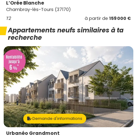
L’Orée Blanche
Chambray-lès-Tours (37170)
T2
à partir de
159 000 €
Appartements neufs similaires à ta
recherche
Demande d'informations
Urbanéo Grandmont