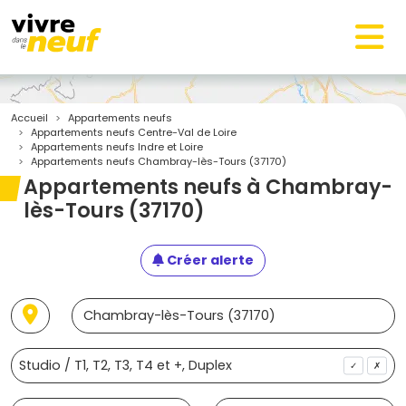
Accueil
Appartements neufs
Appartements neufs Centre-Val de Loire
Appartements neufs Indre et Loire
Appartements neufs Chambray-lès-Tours (37170)
Appartements neufs à Chambray-
lès-Tours (37170)
Créer alerte
✓
✗