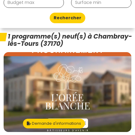
Rechercher
1 programme(s) neuf(s) à Chambray-
lès-Tours (37170)
Demande d'informations