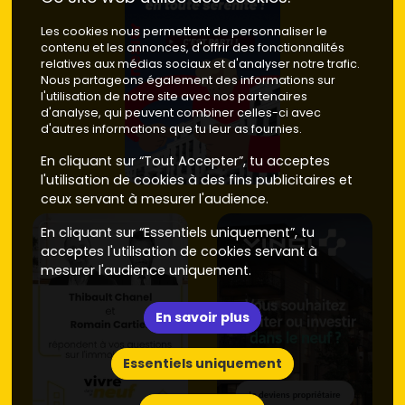
Les cookies nous permettent de personnaliser le
contenu et les annonces, d'offrir des fonctionnalités
relatives aux médias sociaux et d'analyser notre trafic.
Nous partageons également des informations sur
l'utilisation de notre site avec nos partenaires
d'analyse, qui peuvent combiner celles-ci avec
d'autres informations que tu leur as fournies.
En cliquant sur “Tout Accepter”, tu acceptes
l'utilisation de cookies à des fins publicitaires et
ceux servant à mesurer l'audience.
En cliquant sur “Essentiels uniquement”, tu
acceptes l'utilisation de cookies servant à
mesurer l'audience uniquement.
En savoir plus
Essentiels uniquement