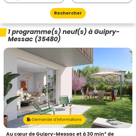
Rechercher
1 programme(s) neuf(s) à Guipry-
Messac (35480)
Demande d'informations
Au cœur de Guipry-Messac et à 30 min* de