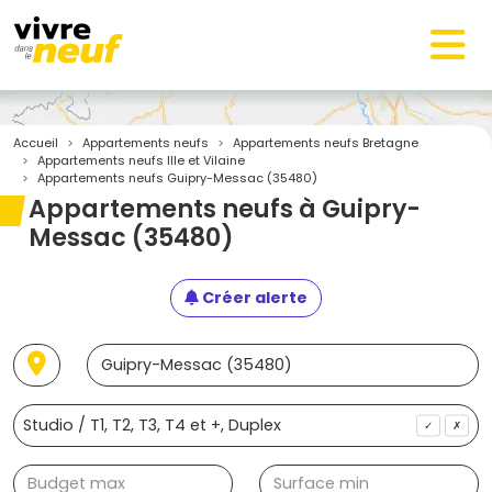
Accueil
Appartements neufs
Appartements neufs Bretagne
Appartements neufs Ille et Vilaine
Appartements neufs Guipry-Messac (35480)
Appartements neufs à Guipry-
Messac (35480)
Créer alerte
✓
✗