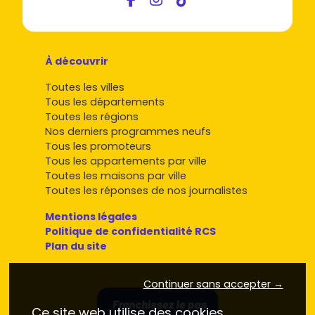
À découvrir
Toutes les villes
Tous les départements
Toutes les régions
Nos derniers programmes neufs
Tous les promoteurs
Tous les appartements par ville
Toutes les maisons par ville
Toutes les réponses de nos journalistes
Mentions légales
Politique de confidentialité RCS
Plan du site
Continuer sans accepter →
Ce site web utilise des cookies.