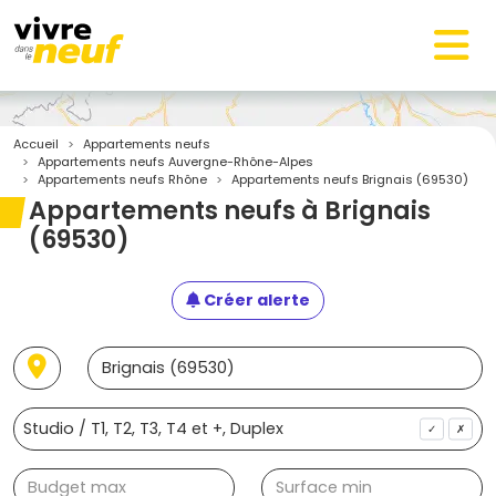
Accueil
Appartements neufs
Appartements neufs Auvergne-Rhône-Alpes
Appartements neufs Rhône
Appartements neufs Brignais (69530)
Appartements neufs à Brignais
(69530)
Créer alerte
✓
✗