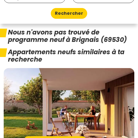
Rechercher
Nous n'avons pas trouvé de
programme neuf à Brignais (69530)
Appartements neufs similaires à ta
recherche