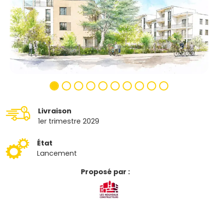
Livraison
1er trimestre 2029
État
Lancement
Proposé par :