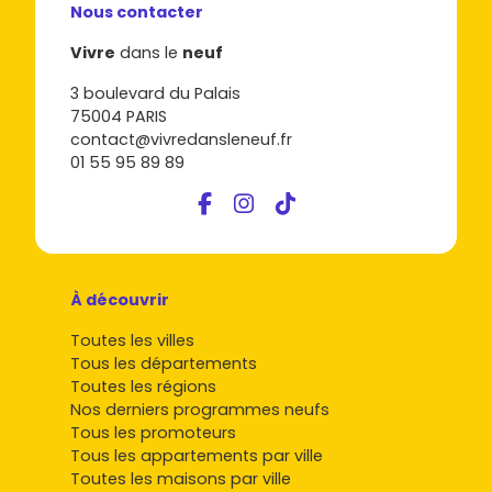
Nous contacter
Vivre
dans le
neuf
3 boulevard du Palais
75004 PARIS
contact@vivredansleneuf.fr
01 55 95 89 89
À découvrir
Toutes les villes
Tous les départements
Toutes les régions
Nos derniers programmes neufs
Tous les promoteurs
Tous les appartements par ville
Toutes les maisons par ville