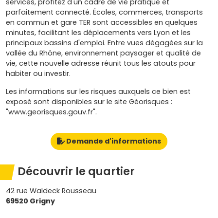
services, profitez d'un cadre de vie pratique et
parfaitement connecté. Écoles, commerces, transports
en commun et gare TER sont accessibles en quelques
minutes, facilitant les déplacements vers Lyon et les
principaux bassins d'emploi. Entre vues dégagées sur la
vallée du Rhône, environnement paysager et qualité de
vie, cette nouvelle adresse réunit tous les atouts pour
habiter ou investir.
Les informations sur les risques auxquels ce bien est
exposé sont disponibles sur le site Géorisques :
"www.georisques.gouv.fr".
Demande d'informations
Découvrir le quartier
42 rue Waldeck Rousseau
69520 Grigny