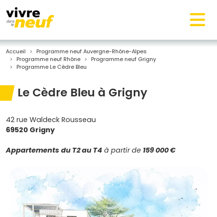
Accueil
Programme neuf Auvergne-Rhône-Alpes
Programme neuf Rhône
Programme neuf Grigny
Programme Le Cèdre Bleu
Le Cèdre Bleu à Grigny
42 rue Waldeck Rousseau
69520 Grigny
Appartements
du T2 au T4
à partir de
159 000 €