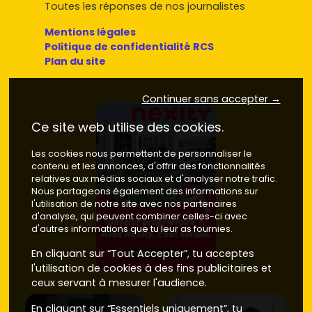
Toutes les réponses de nos journalistes
Mentions légales
Politique de confidentialité RCS
Plan du site
Continuer sans accepter →
Ce site web utilise des cookies.
Les cookies nous permettent de personnaliser le
contenu et les annonces, d'offrir des fonctionnalités
relatives aux médias sociaux et d'analyser notre trafic.
Nous partageons également des informations sur
l'utilisation de notre site avec nos partenaires
d'analyse, qui peuvent combiner celles-ci avec
d'autres informations que tu leur as fournies.
En cliquant sur “Tout Accepter”, tu acceptes
l'utilisation de cookies à des fins publicitaires et
ceux servant à mesurer l'audience.
En cliquant sur “Essentiels uniquement”, tu