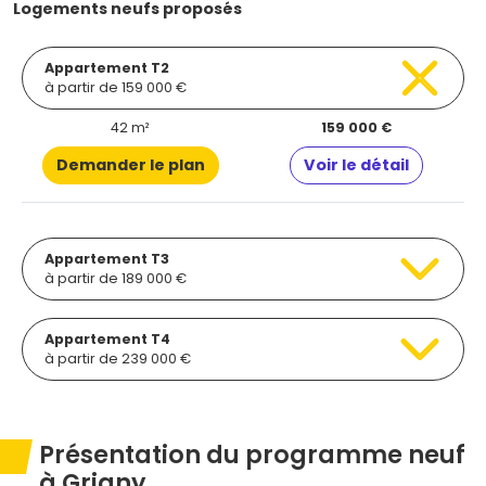
Logements neufs proposés
Appartement T2
à partir de 159 000 €
42 m²
159 000 €
Demander le plan
Voir le détail
Appartement T3
à partir de 189 000 €
Appartement T4
à partir de 239 000 €
Présentation du programme neuf
à Grigny