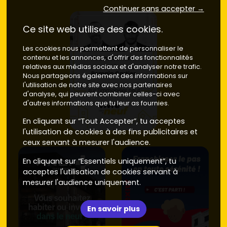
Continuer sans accepter →
Ce site web utilise des cookies.
Les cookies nous permettent de personnaliser le
contenu et les annonces, d'offrir des fonctionnalités
relatives aux médias sociaux et d'analyser notre trafic.
Nous partageons également des informations sur
l'utilisation de notre site avec nos partenaires
d'analyse, qui peuvent combiner celles-ci avec
d'autres informations que tu leur as fournies.
En cliquant sur “Tout Accepter”, tu acceptes
l'utilisation de cookies à des fins publicitaires et
ceux servant à mesurer l'audience.
En cliquant sur “Essentiels uniquement”, tu
acceptes l'utilisation de cookies servant à
mesurer l'audience uniquement.
En savoir plus