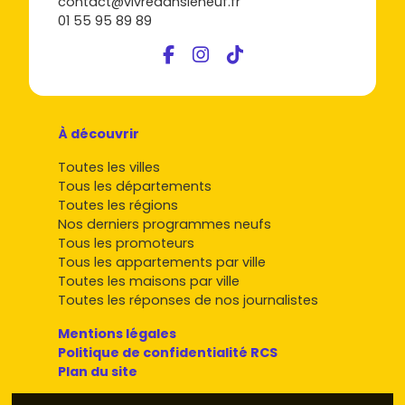
contact@vivredansleneuf.fr
01 55 95 89 89
À découvrir
Toutes les villes
Tous les départements
Toutes les régions
Nos derniers programmes neufs
Tous les promoteurs
Tous les appartements par ville
Toutes les maisons par ville
Toutes les réponses de nos journalistes
Mentions légales
Politique de confidentialité RCS
Plan du site