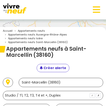
Accueil
Appartements neufs
Appartements neufs Auvergne-Rhône-Alpes
Appartements neufs Isère
Appartements neufs Saint-Marcellin (38160)
Appartements neufs à Saint-
Marcellin (38160)
Créer alerte
✓
✗