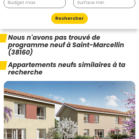
Rechercher
Nous n'avons pas trouvé de
programme neuf à Saint-Marcellin
(38160)
Appartements neufs similaires à ta
recherche