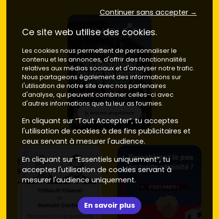
Continuer sans accepter →
Ce site web utilise des cookies.
Les cookies nous permettent de personnaliser le
contenu et les annonces, d'offrir des fonctionnalités
relatives aux médias sociaux et d'analyser notre trafic.
Nous partageons également des informations sur
l'utilisation de notre site avec nos partenaires
d'analyse, qui peuvent combiner celles-ci avec
d'autres informations que tu leur as fournies.
En cliquant sur “Tout Accepter”, tu acceptes
l'utilisation de cookies à des fins publicitaires et
ceux servant à mesurer l'audience.
En cliquant sur “Essentiels uniquement”, tu
acceptes l'utilisation de cookies servant à
mesurer l'audience uniquement.
En savoir plus