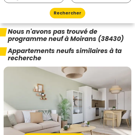
Rechercher
Nous n'avons pas trouvé de
programme neuf à Moirans (38430)
Appartements neufs similaires à ta
recherche