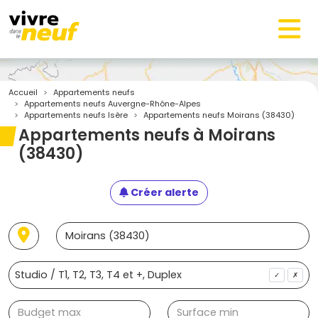
Accueil
Appartements neufs
Appartements neufs Auvergne-Rhône-Alpes
Appartements neufs Isère
Appartements neufs Moirans (38430)
Appartements neufs à Moirans
(38430)
Créer alerte
✓
✗