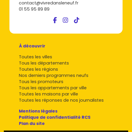
contact@vivredansleneuf.fr
01 55 95 89 89
À découvrir
Toutes les villes
Tous les départements
Toutes les régions
Nos derniers programmes neufs
Tous les promoteurs
Tous les appartements par ville
Toutes les maisons par ville
Toutes les réponses de nos journalistes
Mentions légales
Politique de confidentialité RCS
Plan du site