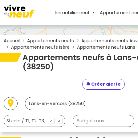
Immobilier neuf
Appartement
ne
Accueil
Appartements neufs
Appartements neufs Auv
Appartements neufs Isère
Appartements neufs Lans-
Appartements neufs à Lans-
(38250)
Créer alerte
✓
✗