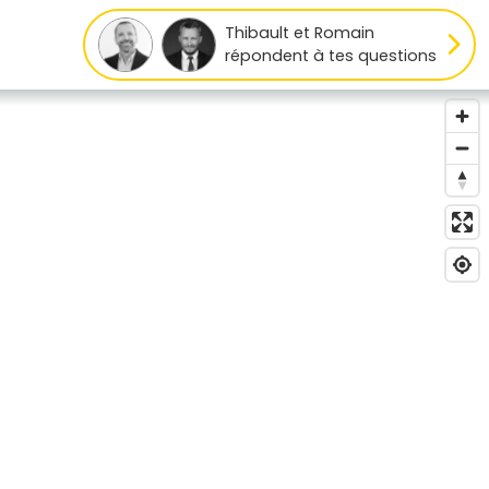
Thibault et Romain
répondent à tes questions