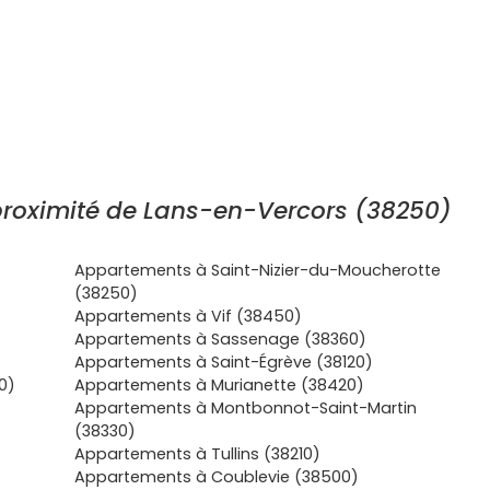
roximité de Lans-en-Vercors (38250)
Appartements à Saint-Nizier-du-Moucherotte
(38250)
Appartements à Vif (38450)
Appartements à Sassenage (38360)
Appartements à Saint-Égrève (38120)
0)
Appartements à Murianette (38420)
Appartements à Montbonnot-Saint-Martin
(38330)
Appartements à Tullins (38210)
Appartements à Coublevie (38500)