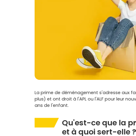
La prime de déménagement s'adresse aux famil
plus) et ont droit à l'APL ou l'ALF pour leur n
ans de l'enfant.
Qu'est-ce que la
et à quoi sert-elle 