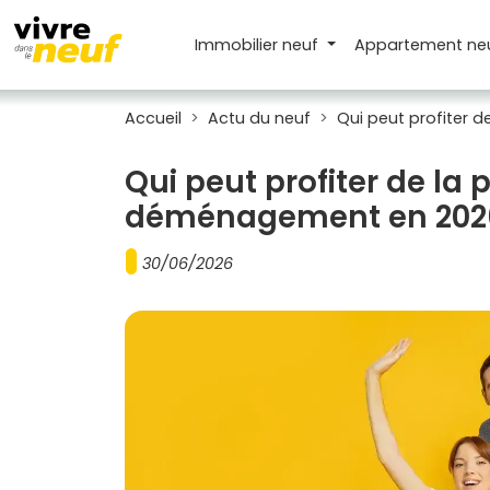
Immobilier neuf
Appartement
ne
Accueil
Actu du neuf
Qui peut profiter 
Qui peut profiter de la 
déménagement en 202
30/06/2026