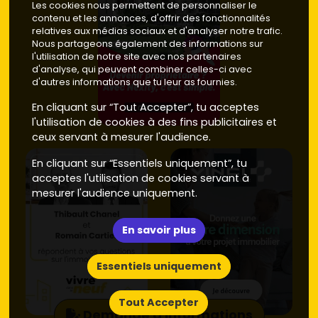
Les cookies nous permettent de personnaliser le
contenu et les annonces, d'offrir des fonctionnalités
relatives aux médias sociaux et d'analyser notre trafic.
Nous partageons également des informations sur
l'utilisation de notre site avec nos partenaires
d'analyse, qui peuvent combiner celles-ci avec
d'autres informations que tu leur as fournies.
En cliquant sur “Tout Accepter”, tu acceptes
l'utilisation de cookies à des fins publicitaires et
ceux servant à mesurer l'audience.
En cliquant sur “Essentiels uniquement”, tu
acceptes l'utilisation de cookies servant à
mesurer l'audience uniquement.
En savoir plus
Essentiels uniquement
Tout Accepter
Demande d'informations