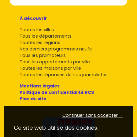
À découvrir
Toutes les villes
Tous les départements
Toutes les régions
Nos derniers programmes neufs
Tous les promoteurs
Tous les appartements par ville
Toutes les maisons par ville
Toutes les réponses de nos journalistes
Mentions légales
Politique de confidentialité RCS
Plan du site
Continuer sans accepter →
Ce site web utilise des cookies.