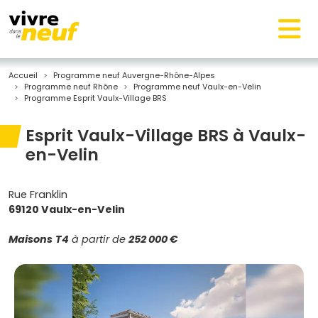
Accueil
Programme neuf Auvergne-Rhône-Alpes
Programme neuf Rhône
Programme neuf Vaulx-en-Velin
Programme Esprit Vaulx-Village BRS
Esprit Vaulx-Village BRS à Vaulx-
en-Velin
Rue Franklin
69120 Vaulx-en-Velin
Maisons
T4
à partir de
252 000 €