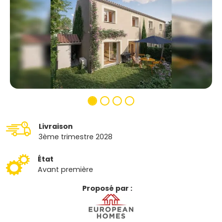
Livraison
3ème trimestre 2028
État
Avant première
Proposé par :